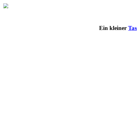
Ein kleiner
Tas